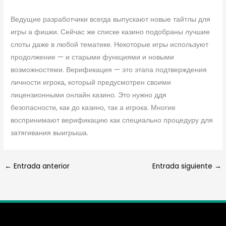
Ведущие разработчики всегда выпускают новые тайтлы для
игры а фишки. Сейчас же списке казино подобраны лучшие
слоты даже в любой тематике. Некоторые игры используют
продолжение — и старыми функциями и новыми
возможностями. Верификация — это этапа подтверждения
личности игрока, который предусмотрен своими
лицензионными онлайн казино. Это нужно ддя
безопасности, как до казино, так а игрока. Многие
воспринимают верификацию как специально процедуру для
затягивания выигрыша.
←
Entrada anterior
Entrada siguiente
→