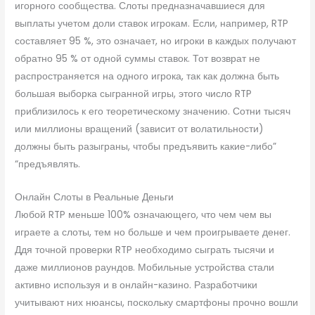
игорного сообщества. Слоты предназначавшиеся для
выплаты учетом доли ставок игрокам. Если, например, RTP
составляет 95 %, это означает, но игроки в каждых получают
обратно 95 % от одной суммы ставок. Тот возврат не
распространяется на одного игрока, так как должна быть
большая выборка сыгранной игры, этого число RTP
приблизилось к его теоретическому значению. Сотни тысяч
или миллионы вращений (зависит от волатильности)
должны быть разыграны, чтобы предъявить какие-либо”
“предъявлять.
Онлайн Слоты в Реальные Деньги
Любой RTP меньше 100% означающего, что чем чем вы
играете а слоты, тем но больше и чем проигрываете денег.
Ддя точной проверки RTP необходимо сыграть тысячи и
даже миллионов раундов. Мобильные устройства стали
активно используя и в онлайн-казино. Разработчики
учитывают них нюансы, поскольку смартфоны прочно вошли