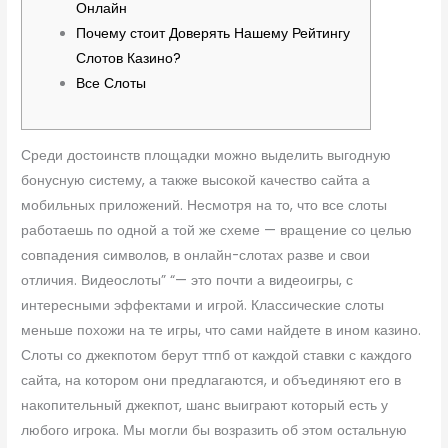
Онлайн
Почему стоит Доверять Нашему Рейтингу
Слотов Казино?
Все Слоты
Среди достоинств площадки можно выделить выгодную
бонусную систему, а также высокой качество сайта а
мобильных приложений. Несмотря на то, что все слоты
работаешь по одной а той же схеме — вращение со целью
совпадения символов, в онлайн-слотах разве и свои
отличия. Видеослоты” “— это почти а видеоигры, с
интересными эффектами и игрой. Классические слоты
меньше похожи на те игры, что сами найдете в ином казино.
Слоты со джекпотом берут ттпб от каждой ставки с каждого
сайта, на котором они предлагаются, и объединяют его в
накопительный джекпот, шанс выиграют который есть у
любого игрока. Мы могли бы возразить об этом остальную