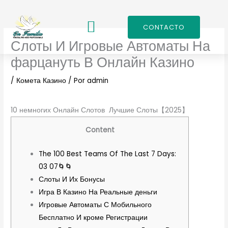
Ir
al
CONTACTO
contenido
Слоты И Игровые Автоматы На
фарцануть В Онлайн Казино
/
Комета Казино
/ Por
admin
10 немногих Онлайн Слотов ️ Лучшие Слоты【2025】
Content
The 100 Best Teams Of The Last 7 Days:
03 07🌀🌀
Слоты И Их Бонусы
Игра В Казино На Реальные деньги
Игровые Автоматы С Мобильного
Бесплатно И кроме Регистрации