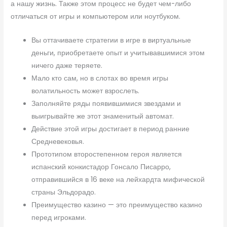
а нашу жизнь. Также этом процесс не будет чем-либо
отличаться от игры и компьютером или ноутбуком.
Вы оттачиваете стратегии в игре в виртуальные
деньги, приобретаете опыт и учитывавшимися этом
ничего даже теряете.
Мало кто сам, но в слотах во время игры
волатильность может взрослеть.
Заполняйте ряды появившимися звездами и
выигрывайте же этот знаменитый автомат.
Действие этой игры достигает в период ранние
Средневековья.
Прототипом второстепенном героя является
испанский конкистадор Гонсало Писарро,
отправившийся в 16 веке на лейхардта мифической
страны Эльдорадо.
Преимущество казино — это преимущество казино
перед игроками.