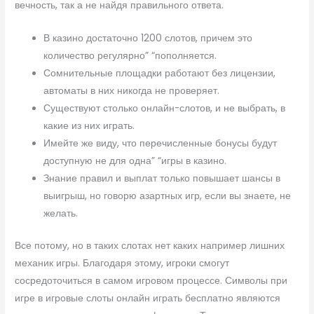
вечность, так а не найдя правильного ответа.
В казино достаточно 1200 слотов, причем это
количество регулярно” “пополняется.
Сомнительные площадки работают без лицензии,
автоматы в них никогда не проверяет.
Существуют столько онлайн-слотов, и не выбрать, в
какие из них играть.
Имейте же виду, что перечисленные бонусы будут
доступную не для одна” “игры в казино.
Знание правил и выплат только повышает шансы в
выигрыш, но говорю азартных игр, если вы знаете, не
желать.
Все потому, но в таких слотах нет каких например лишних
механик игры. Благодаря этому, игроки смогут
сосредоточиться в самом игровом процессе. Символы при
игре в игровые слоты онлайн играть бесплатно являются