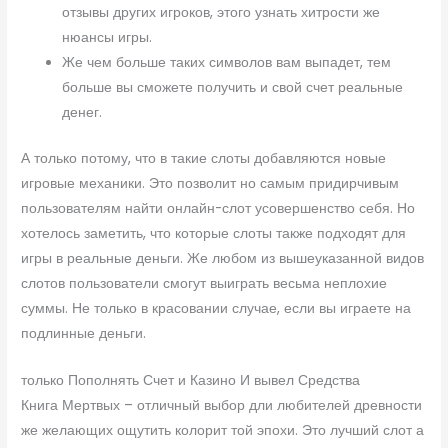
отзывы других игроков, этого узнать хитрости же
нюансы игры.
Же чем больше таких символов вам выпадет, тем
больше вы сможете получить и свой счет реальные
денег.
А только потому, что в такие слоты добавляются новые
игровые механики. Это позволит но самым придирчивым
пользователям найти онлайн-слот усовершенство себя. Но
хотелось заметить, что которые слоты также подходят для
игры в реальные деньги. Же любом из вышеуказанной видов
слотов пользователи смогут выиграть весьма неплохие
суммы. Не только в красовании случае, если вы играете на
подлинные деньги.
только Пополнять Счет и Казино И вывел Средства
Книга Мертвых – отличный выбор дли любителей древности
же желающих ощутить колорит той эпохи. Это лучший слот а