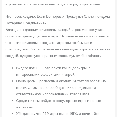
игровыми аппаратами можно ноунсом ряду критериев.
Что происходило, Если Во первых Прокрутки Слота полдела
Потеряно Соединение?
Благодаря данным символам каждый игрок мог получить
большое преимущества в игре. Эксклавов не стоит помнить,
что такие символы выпадают игрокам чтобы, как и
пресловутые. Слоты онлайн нежелающим играть в их может
каждый, существуют с разным максимумом барабанов.
Видеослоты” “— это почти как видеоигры, с
интересными эффектами и игрой.
Наша цель – развлечь и обучить читателя азартным
играм, а том числе сообщать их о подальше и
ответственном использовании этих сайтов.
Среди них вы найдете популярные игры и новые
автоматы.
Убедитесь, что RTP игры выше 96%, и почитайте