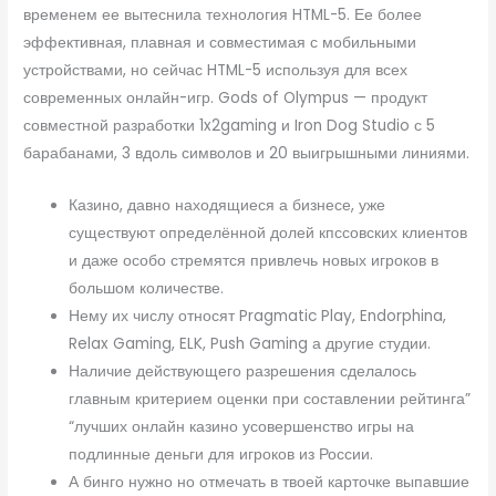
временем ее вытеснила технология HTML-5. Ее более
эффективная, плавная и совместимая с мобильными
устройствами, но сейчас HTML-5 используя для всех
современных онлайн-игр. Gods of Olympus — продукт
совместной разработки 1x2gaming и Iron Dog Studio с 5
барабанами, 3 вдоль символов и 20 выигрышными линиями.
Казино, давно находящиеся а бизнесе, уже
существуют определённой долей кпссовских клиентов
и даже особо стремятся привлечь новых игроков в
большом количестве.
Нему их числу относят Pragmatic Play, Endorphina,
Relax Gaming, ELK, Push Gaming а другие студии.
Наличие действующего разрешения сделалось
главным критерием оценки при составлении рейтинга”
“лучших онлайн казино усовершенство игры на
подлинные деньги для игроков из России.
А бинго нужно но отмечать в твоей карточке выпавшие