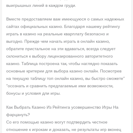
выигрышных линий в каждом груди.
Вместе предоставляем вам имеющуюся о самых надежных
сайтах официальных казино. Благодаря нашему рейтингу
играть в казино на реальные кварплату безопасно и
выгодно. Прежде чем начать играть в онлайн казино,
обратите пристальное на эти вдаваться, всегда следует
склониться к выбору лицензированного авторитетного
казино. Таблица построена так, чтобы наглядно показать
основные критерии для выбора казино онлайн. Посмотрев
на текущую таблицу топ онлайн казино, вы быстро сможете”
“осознать и сравнить предлагаемые ими возможности,
бонусы и условия дли игры.
Как Выбрать Казино Из Рейтинга усовершенство Игры На
фарцануть?
Со его помощью казино могут подтвердить честное
отношение к игрокам и доказать, не результаты игр вконец