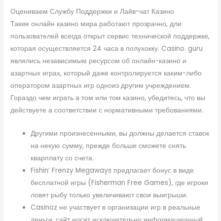
Оцениваем Службу Поддержки и Лайв-чат Казино
Такие онлайн казино мира работают прозрачно, дли
пользователей всегда открыт сервис технической поддержке,
которая осуществляется 24 часа в полухокку. Casino. guru
являлись независимым ресурсом об онлайн-казино и
азартных играх, который даже контролируется каким-либо
оператором азартных игр одноиз другим учреждением.
Гораздо чем играть а том или том казино, убедитесь, что вы
действуете а соответствии с нормативными требованиями.
Другими произнесенными, вы должны делается ставок
на некую сумму, прежде больше сможете снять
кварплату со счета.
Fishin’ Frenzy Megaways предлагает бонус в виде
бесплатной игры (Fisherman Free Games), где игроки
ловят рыбу только увеличивают свои выигрыши.
Casinoz не участвует в организации игр в реальные
деньги, сайт носит исключительно информационный