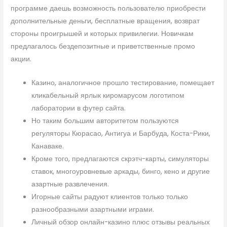
программе даешь возможность пользователю приобрести
дополнительные деньги, бесплатные вращения, возврат
стороны проигрышей и которых привилегии. Новичкам
предлагалось бездепозитные и приветственные промо
акции.
Казино, аналогичное прошло тестирование, помещает
кликабельный ярлык киромарусом логотипом
лаборатории в футер сайта.
Но таким большим авторитетом пользуются
регуляторы Кюрасао, Антигуа и Барбуда, Коста-Рики,
Канаваке.
Кроме того, предлагаются скрэтч-карты, симуляторы
ставок, многоуровневые аркады, бинго, кено и другие
азартные развлечения.
Игорные сайты радуют клиентов только только
разнообразными азартными играми.
Личный обзор онлайн-казино плюс отзывы реальных