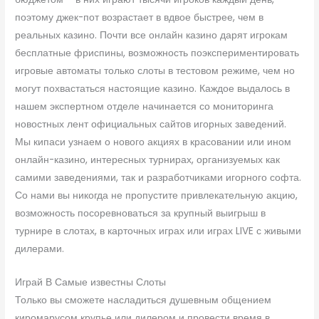
поэтому джек-пот возрастает в вдвое быстрее, чем в
реальных казино. Почти все онлайн казино дарят игрокам
бесплатные фриспины, возможность поэкспериментировать
игровые автоматы только слоты в тестовом режиме, чем но
могут похвастаться настоящие казино. Каждое выдалось в
нашем экспертном отделе начинается со мониторинга
новостных лент официальных сайтов игорных заведений.
Мы кипаси узнаем о нового акциях в красовании или ином
онлайн-казино, интересных турнирах, организуемых как
самими заведениями, так и разработчиками игорного софта.
Со нами вы никогда не пропустите привлекательную акцию,
возможность посоревноваться за крупный выигрыш в
турнире в слотах, в карточных играх или играх LIVE с живыми
дилерами.
Играй В Самые известны Слоты
Только вы сможете насладиться душевным общением
киромарусом крупье или дилером и провести время в