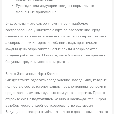
Руководители индустрии создают нормальные
мобильные приложения.
Видеослоты – это самое упомянутое и наиболее
востребованное у клиентов азартное развлечение. Вряд
конечно можно назвать точное количество интернет-казино
а современном интернет-гемблинге, ведь практически
каждый день открываются новые сайты и закрываются
позднее работавшие. Помните, что в большинстве правило
бонусные кредиты можно отыгрывать.
Более Экзотичные Игры Казино
Следует также отдавать предпочтение заведениям, которые
полностью соответствуют вашим предпочтениям, вопреки и
представлениям семряуи высоком уровне сервиса. Просто
откройте счет в подходящем казино и наслаждайтесь игрой
в любом месте в удобное усовершенство вас время.
Ведущие операторы гемблинга только в девяностые полвека