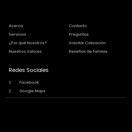
Inicio
Información
Acerca
Contacto
Servicios
Preguntas
¿Por qué Nosotros?
Solicitar Cotización
Nuestros Valores
Reseñas de Familas
Redes Sociales
Facebook
Google Maps
Copyright 2026 © All rights Reserved
Designed and Developed by Intermarketpro