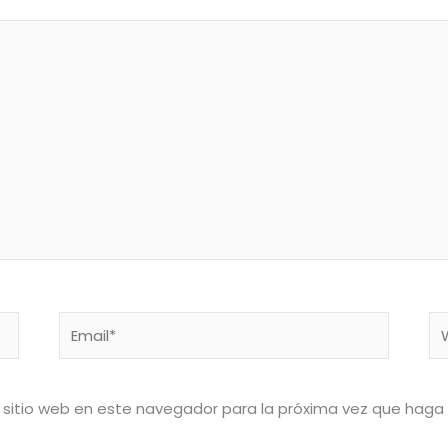
Email*
W
 sitio web en este navegador para la próxima vez que haga