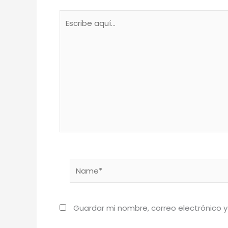
Escribe
aquí...
Name*
Guardar mi nombre, correo electrónico y