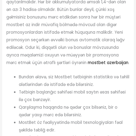
qaytarılmalıdır. Hər bir akkumulyatorda əmsalı 1,4-dən olan
ən azı 3 hadisə olmalıdır. Bütün bunlar deyil, çünki xoş
gəlmisiniz bonusunu mərc etdikdən sonra hər bir müştəri
mostbet az indir müvafiq bölmədə mövcud olan digər
promosyonlardan istifadə etmək hüququna malikdir. Yeni
promosyon seçərkən əvvəlki bonus avtomatik olaraq ləğv
ediləcək. Odur ki, diqqətli olun və bonuslar mövzusunda
ayrıca məqaləmizi oxuyun və müəyyən bir promosyona
mərc etmək üçün ətraflı şərtləri öyrənin
mostbet azerbaijan
.
Bundan əlavə, siz Mostbet tətbiqinin statistika və təhlil
alətlərindən də istifadə edə bilərsiniz.
Tətbiqin başlanğıc səhifəsi mobil saytın əsas səhifəsi
ilə çox bənzəyir.
Qarşılaşma haqqında nə qədər çox bilsəniz, bir o
qədər yaxşı mərc edə bilərsiniz.
MostBet öz fəaliyyətində mobil texnologiyaları fəal
şəkildə təbliğ edir.