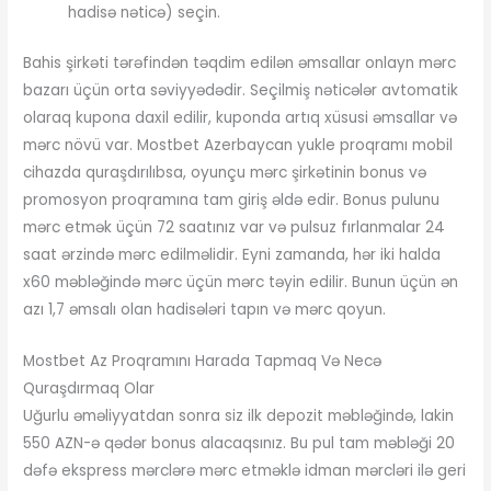
hadisə nəticə) seçin.
Bahis şirkəti tərəfindən təqdim edilən əmsallar onlayn mərc
bazarı üçün orta səviyyədədir. Seçilmiş nəticələr avtomatik
olaraq kupona daxil edilir, kuponda artıq xüsusi əmsallar və
mərc növü var. Mostbet Azerbaycan yukle proqramı mobil
cihazda quraşdırılıbsa, oyunçu mərc şirkətinin bonus və
promosyon proqramına tam giriş əldə edir. Bonus pulunu
mərc etmək üçün 72 saatınız var və pulsuz fırlanmalar 24
saat ərzində mərc edilməlidir. Eyni zamanda, hər iki halda
x60 məbləğində mərc üçün mərc təyin edilir. Bunun üçün ən
azı 1,7 əmsalı olan hadisələri tapın və mərc qoyun.
Mostbet Az Proqramını Harada Tapmaq Və Necə
Quraşdırmaq Olar
Uğurlu əməliyyatdan sonra siz ilk depozit məbləğində, lakin
550 AZN-ə qədər bonus alacaqsınız. Bu pul tam məbləği 20
dəfə ekspress mərclərə mərc etməklə idman mərcləri ilə geri