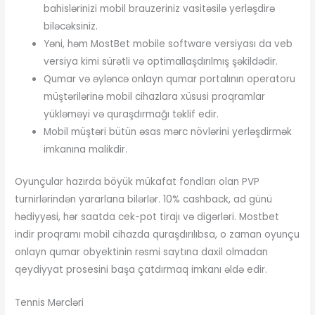
bahislərinizi mobil brauzeriniz vasitəsilə yerləşdirə
biləcəksiniz.
Yəni, həm MostBet mobile software versiyası da veb
versiya kimi sürətli və optimallaşdırılmış şəkildədir.
Qumar və əyləncə onlayn qumar portalının operatoru
müştərilərinə mobil cihazlara xüsusi proqramlar
yükləməyi və quraşdırmağı təklif edir.
Mobil müştəri bütün əsas mərc növlərini yerləşdirmək
imkanına malikdir.
Oyunçular hazırda böyük mükafat fondları olan PVP
turnirlərindən yararlana bilərlər. 10% cashback, ad günü
hədiyyəsi, hər saatda cek-pot tirajı və digərləri. Mostbet
indir proqramı mobil cihazda quraşdırılıbsa, o zaman oyunçu
onlayn qumar obyektinin rəsmi saytına daxil olmadan
qeydiyyat prosesini başa çatdırmaq imkanı əldə edir.
Tennis Mərcləri