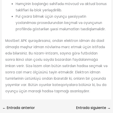
Həmçinin başlanğıc səhifədə mövcud və aktual bonus
təklifləri ilə blok yerləşdirilib.
Pul çıxara bilmək üçün oyunçu şəxsiyyətin
yoxlanılması prosedurundan keçməli və oyunçunun
profilində göstərilən şəxsi məlumatları təsdiqləməlidir.
Mostbet APK quraşdırsanız, ondan elektron idman da daxil
olmaqla məşhur idman növlərinə mərc etmək üçün istifadə
edə bilərsiniz. Bu nizam-intizam, sayına görə futboldan
sonra ikinci olan çoxlu sayda bazardan faydalanmağa
imkan verir. Sizə lazım olan bütün sətirdən hadisə seçmək və
sonra cari mərc ölçüsünü təyin etməkdir. Elektron idman
turnirlərinin üstünlüyü ondan ibarətdir ki, onların bir çoxunda
yayımlar var. Bütün oyunlar kateqoriyalara bölünür ki, bu da
oyunçu üçün maraqlı hadisə tapmağı asanlaşdırır.
←
Entrada anterior
Entrada siguiente
→