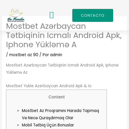
Ir
al
CONTACTO
contenido
Mostbet Azərbaycan
Tətbiqinin Icmalı Android Apk,
Iphone Yükləmə A
/
mostbet az 90
/ Por
admin
Mostbet Azərbaycan Tətbiqinin Icmalı Android Apk, Iphone
Yükləmə Az
Mostbet Yukle Azerbaycan Android Apk & Io
Content
Mostbet Az Proqramını Harada Tapmaq
Və Necə Quraşdırmaq Olar
Mobil Tətbiq Üçün Bonuslar