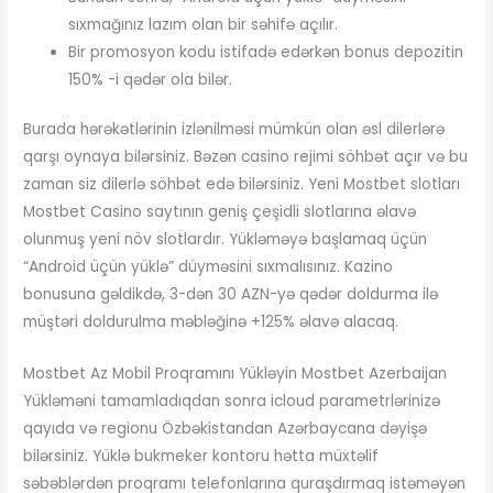
sıxmağınız lazım olan bir səhifə açılır.
Bir promosyon kodu istifadə edərkən bonus depozitin
150% -i qədər ola bilər.
Burada hərəkətlərinin izlənilməsi mümkün olan əsl dilerlərə
qarşı oynaya bilərsiniz. Bəzən casino rejimi söhbət açır və bu
zaman siz dilerlə söhbət edə bilərsiniz. Yeni Mostbet slotları
Mostbet Casino saytının geniş çeşidli slotlarına əlavə
olunmuş yeni növ slotlardır. Yükləməyə başlamaq üçün
“Android üçün yüklə” düyməsini sıxmalısınız. Kazino
bonusuna gəldikdə, 3-dən 30 AZN-yə qədər doldurma ilə
müştəri doldurulma məbləğinə +125% əlavə alacaq.
Mostbet Az Mobil Proqramını Yükləyin Mostbet Azerbaijan
Yükləməni tamamladıqdan sonra icloud parametrlərinizə
qayıda və regionu Özbəkistandan Azərbaycana dəyişə
bilərsiniz. Yüklə bukmeker kontoru hətta müxtəlif
səbəblərdən proqramı telefonlarına quraşdırmaq istəməyən