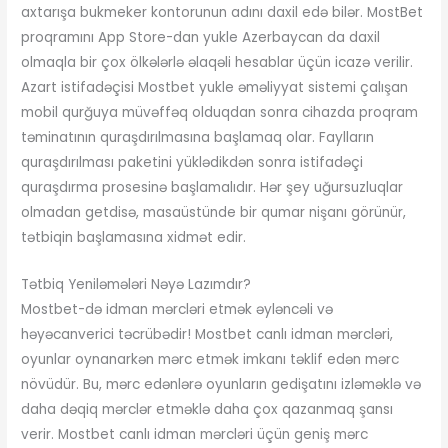
axtarışa bukmeker kontorunun adını daxil edə bilər. MostBet
proqramını App Store-dan yukle Azerbaycan da daxil
olmaqla bir çox ölkələrlə əlaqəli hesablar üçün icazə verilir.
Azart istifadəçisi Mostbet yukle əməliyyat sistemi çalışan
mobil qurğuya müvəffəq olduqdan sonra cihazda proqram
təminatının quraşdırılmasına başlamaq olar. Faylların
quraşdırılması paketini yüklədikdən sonra istifadəçi
quraşdırma prosesinə başlamalıdır. Hər şey uğursuzluqlar
olmadan getdisə, masaüstünde bir qumar nişanı görünür,
tətbiqin başlamasına xidmət edir.
Tətbiq Yeniləmələri Nəyə Lazımdır?
Mostbet-də idman mərcləri etmək əyləncəli və
həyəcanverici təcrübədir! Mostbet canlı idman mərcləri,
oyunlar oynanarkən mərc etmək imkanı təklif edən mərc
növüdür. Bu, mərc edənlərə oyunların gedişatını izləməklə və
daha dəqiq mərclər etməklə daha çox qazanmaq şansı
verir. Mostbet canlı idman mərcləri üçün geniş mərc