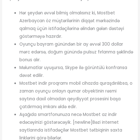
Hər şeydən əvvəl bilmiş olmalısınız ki, Mostbet
Azerbaycan öz müştərilərinin diqqət mərkəzində
qalmaq üçün istifadəçilərinə əlindən gələn dəstəyi
göstərməyə hazırdır.
Oyunçu bayram günündən bir ay əvvəl 300 dollar
mərc edərsə, doğum günündə pulsuz fırlanma şəklində
bonus alır.
Məlumatlar uyuşursa, Skype ilə görüntülü konfransa
dəvət edilir.
Mostbet indir proqramı mobil cihazda quraşdırılıbsa, o
zaman oyunçu onlayn qumar obyektinin rəsmi
saytına daxil olmadan qeydiyyat prosesini başa
çatdırmaq imkanı əldə edir.
Aşağıda smartfonunuza necə Mostbet az indir
edəcəyinizi göstərəcəyik. [newline]Bəzi internet
saytlarında istifadəçilər Mostbet tətbiqinin saxta
linklərini görə bilərlər.