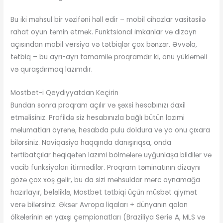
Bu iki məhsul bir vəzifəni həll edir – mobil cihazlar vasitəsilə
rahat oyun təmin etmək. Funktsional imkanlar və dizayn
açısından mobil versiya və tətbiqlər çox bənzər. Əvvəla,
tətbiq – bu ayrı-ayrı tamamilə proqramdır ki, onu yükləməli
və quraşdırmaq lazımdır.
Mostbet-i Qeydiyyatdan Keçirin
Bundan sonra proqram açılır və şəxsi hesabınızı daxil
etməlisiniz. Profildə siz hesabınızla bağlı bütün lazımi
məlumatları öyrənə, hesabda pulu doldura və ya onu çıxara
bilərsiniz. Naviqasiya haqqında danışırıqsa, onda
tərtibatçılar həqiqətən lazımi bölmələrə uyğunlaşa bildilər və
vacib funksiyaları itirmədilər. Proqram təminatının dizaynı
gözə çox xoş gəlir, bu da sizi məhsuldar mərc oynamağa
hazırlayır, beləliklə, Mostbet tətbiqi üçün müsbət qiymət
verə bilərsiniz. Əksər Avropa liqaları + dünyanın qalan
ölkələrinin ən yaxşı çempionatları (Braziliya Serie A, MLS və