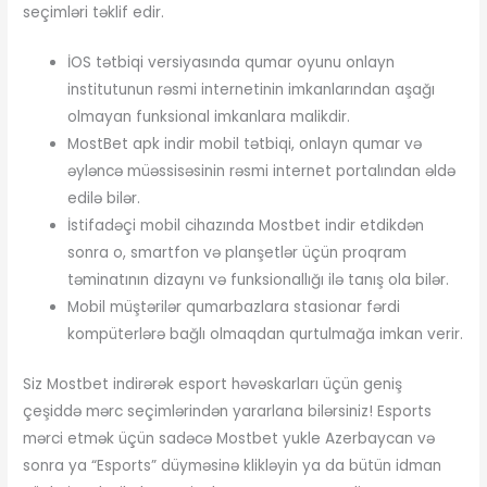
seçimləri təklif edir.
İOS tətbiqi versiyasında qumar oyunu onlayn
institutunun rəsmi internetinin imkanlarından aşağı
olmayan funksional imkanlara malikdir.
MostBet apk indir mobil tətbiqi, onlayn qumar və
əyləncə müəssisəsinin rəsmi internet portalından əldə
edilə bilər.
İstifadəçi mobil cihazında Mostbet indir etdikdən
sonra o, smartfon və planşetlər üçün proqram
təminatının dizaynı və funksionallığı ilə tanış ola bilər.
Mobil müştərilər qumarbazlara stasionar fərdi
kompüterlərə bağlı olmaqdan qurtulmağa imkan verir.
Siz Mostbet indirərək esport həvəskarları üçün geniş
çeşiddə mərc seçimlərindən yararlana bilərsiniz! Esports
mərci etmək üçün sadəcə Mostbet yukle Azerbaycan və
sonra ya “Esports” düyməsinə klikləyin ya da bütün idman