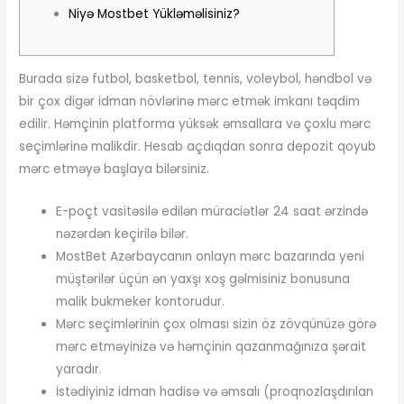
Niyə Mostbet Yükləməlisiniz?
Burada sizə futbol, ​​basketbol, ​​tennis, voleybol, həndbol və
bir çox digər idman növlərinə mərc etmək imkanı təqdim
edilir. Həmçinin platforma yüksək əmsallara və çoxlu mərc
seçimlərinə malikdir. Hesab açdıqdan sonra depozit qoyub
mərc etməyə başlaya bilərsiniz.
E-poçt vasitəsilə edilən müraciətlər 24 saat ərzində
nəzərdən keçirilə bilər.
MostBet Azərbaycanın onlayn mərc bazarında yeni
müştərilər üçün ən yaxşı xoş gəlmisiniz bonusuna
malik bukmeker kontorudur.
Mərc seçimlərinin çox olması sizin öz zövqünüzə görə
mərc etməyinizə və həmçinin qazanmağınıza şərait
yaradır.
İstədiyiniz idman hadisə və əmsalı (proqnozlaşdırılan