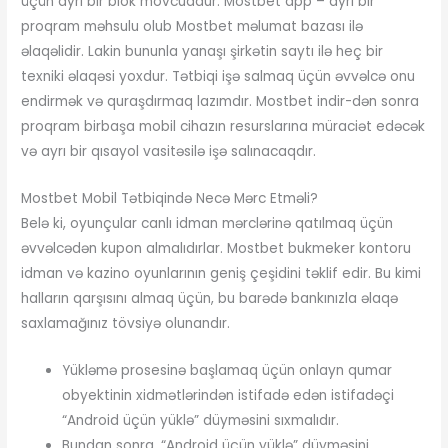
üçün ayrı bir blok mövcuddur. Mostbet app – ayrı bir
proqram məhsulu olub Mostbet məlumat bazası ilə
əlaqəlidir. Lakin bununla yanaşı şirkətin saytı ilə heç bir
texniki əlaqəsi yoxdur. Tətbiqi işə salmaq üçün əvvəlcə onu
endirmək və quraşdırmaq lazımdır. Mostbet indir-dən sonra
proqram birbaşa mobil cihazın resurslarına müraciət edəcək
və ayrı bir qısayol vasitəsilə işə salınacaqdır.
Mostbet Mobil Tətbiqində Necə Mərc Etməli?
Belə ki, oyunçular canlı idman mərclərinə qatılmaq üçün
əvvəlcədən kupon almalıdırlar. Mostbet bukmeker kontoru
idman və kazino oyunlarının geniş çeşidini təklif edir. Bu kimi
halların qarşısını almaq üçün, bu barədə bankınızla əlaqə
saxlamağınız tövsiyə olunandır.
Yükləmə prosesinə başlamaq üçün onlayn qumar
obyektinin xidmətlərindən istifadə edən istifadəçi
“Android üçün yüklə” düyməsini sıxmalıdır.
Bundan sonra, “Android üçün yüklə” düyməsini