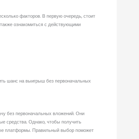
есколько факторов. В первую очередь, стоит
о также ознакомиться с действующими
чить шанс на выигрыш без первоначальных
ачу без первоначальных вложений. Они
ые средства. Однако, чтобы получить
ные платформы. Правильный выбор поможет