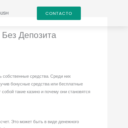
LISH
CONTACTO
 Без Депозита
ь собственные средства. Среди них
лучив бонусные средства или бесплатные
 собой такие казино и почему они становятся
 счет. Это может быть в виде денежного