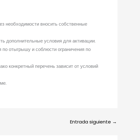
без необходимости вносить собственные
ыть дополнительные условия для активации.
 по отыгрышу и соблюсти ограничения по
ако конкретный перечень зависит от условий
ме.
Entrada siguiente
→