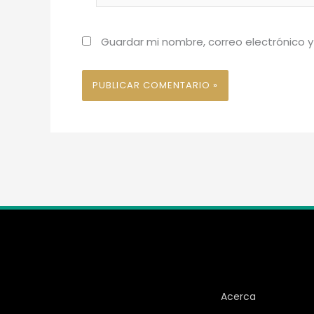
Guardar mi nombre, correo electrónico y
Inicio
Acerca