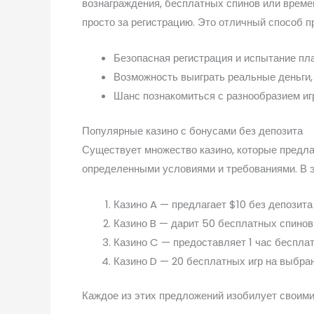
вознаграждения, бесплатных спинов или време
просто за регистрацию. Это отличный способ 
Безопасная регистрация и испытание пл
Возможность выиграть реальные деньги,
Шанс познакомиться с разнообразием и
Популярные казино с бонусами без депозита
Существует множество казино, которые предла
определенными условиями и требованиями. В 
Казино A — предлагает $10 без депозит
Казино B — дарит 50 бесплатных спино
Казино C — предоставляет 1 час беспла
Казино D — 20 бесплатных игр на выбра
Каждое из этих предложений изобилует своими