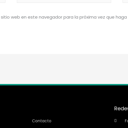
 sitio web en este navegador para la próxima vez que haga
Información
Rede
Contacto
F