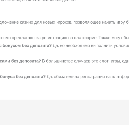
дложение казино для новых игроков, позволяющее начать игру 
о его предлагают за регистрацию на платформе. Также могут б
с бонусом без депозита?
Да, но необходимо выполнить условия
сами без депозита?
В большинстве случаев это слот-игры, одн
бонуса без депозита?
Да, обязательна регистрация на платфор