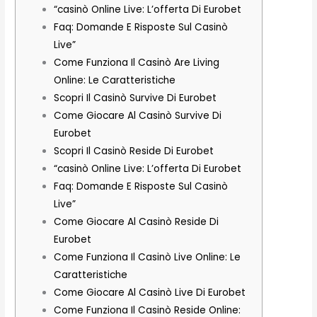
“casinò Online Live: L’offerta Di Eurobet
Faq: Domande E Risposte Sul Casinò
Live”
Come Funziona Il Casinò Are Living
Online: Le Caratteristiche
Scopri Il Casinò Survive Di Eurobet
Come Giocare Al Casinò Survive Di
Eurobet
Scopri Il Casinò Reside Di Eurobet
“casinò Online Live: L’offerta Di Eurobet
Faq: Domande E Risposte Sul Casinò
Live”
Come Giocare Al Casinò Reside Di
Eurobet
Come Funziona Il Casinò Live Online: Le
Caratteristiche
Come Giocare Al Casinò Live Di Eurobet
Come Funziona Il Casinò Reside Online: