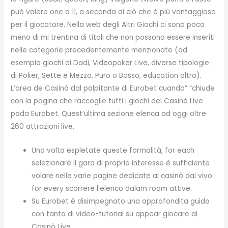
può valere one o 11, a seconda di ciò che è più vantaggioso
per il giocatore. Nella web degli Altri Giochi ci sono poco
meno di mi trentina di titoli che non possono essere inseriti
nelle categorie precedentemente menzionate (ad
esempio giochi di Dadi, Videopoker Live, diverse tipologie
di Poker, Sette e Mezzo, Puro o Basso, education altro).
L’area de Casinò dal palpitante di Eurobet cuando” “chiude
con la pagina che raccoglie tutti i giochi del Casinò Live
pada Eurobet. Quest’ultima sezione elenca ad oggi oltre
260 attrazioni live.
Una volta espletate queste formalità, for each
selezionare il gara di proprio interesse è sufficiente
volare nelle varie pagine dedicate al casinò dal vivo
for every scorrere l’elenco dalam room attive.
Su Eurobet è disimpegnato una approfondita guida
con tanto di video-tutorial su appear giocare al
Casinò Live.