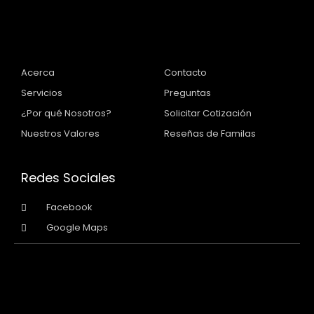
Inicio
Información
Acerca
Contacto
Servicios
Preguntas
¿Por qué Nosotros?
Solicitar Cotización
Nuestros Valores
Reseñas de Familas
Redes Sociales
Facebook
Google Maps
Copyright 2026 © All rights Reserved
Designed and Developed by Intermarketpro