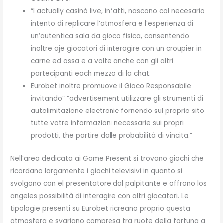
“I actually casinò live, infatti, nascono col necesario
intento di replicare l’atmosfera e l’esperienza di
un’autentica sala da gioco fisica, consentendo
inoltre aje giocatori di interagire con un croupier in
carne ed ossa e a volte anche con gli altri
partecipanti each mezzo di la chat.
Eurobet inoltre promuove il Gioco Responsabile
invitando” “advertisement utilizzare gli strumenti di
autolimitazione electronic fornendo sul proprio sito
tutte votre informazioni necessarie sui propri
prodotti, the partire dalle probabilità di vincita.”
Nell’area dedicata ai Game Present si trovano giochi che
ricordano largamente i giochi televisivi in quanto si
svolgono con el presentatore dal palpitante e offrono los
angeles possibilità di interagire con altri giocatori. Le
tipologie presenti su Eurobet ricreano proprio questa
atmosfera e svariano compresa tra ruote della fortuna a