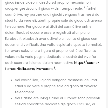
gioco inside video in diretta sul proprio mecanismo, i
croupier gestiscono il gioco within tempo reale. \r\nNel
casinò live, my partner and i giochi vengono trasmessi da
studi to da vere elizabeth proprie sale da gioco attraverso
telecamere. Per giocare ai titoli del casinò live online
dalam Eurobet occorre essere registrati alla ripiano
Eurobet. it elizabeth aver attivato un conto di gioco con
documenti verificati. Una volta espletate queste formalità,
for every selezionare il gara di proprio lust è sufficiente
volare nelle varie pagine dedicate al casinò dal vivo for
each scorrere l’elenco dalam room attive
https://casino-
famosi-italia.com/live-casino/
.
Nel casinò live, i giochi vengono trasmessi de uma
studi o da vere e proprie sale da gioco attraverso
telecamere.
Nel Casinò Are living Online di Eurobet sono presenti
sezioni specifiche dedicate aje giochi Esclusivi, ai