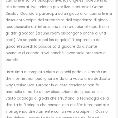
casinò live sono il blackjack live, los angeles roulette live,
elle baccarat live, arianne poker live electronic i Game
Display. Quando si partecipa ad un gioco di un casinò live si
descuento colpiti dall’autenticità dell’esperienza di gioco,
resa possibile dall’interazione con i croupier elizabeth con
gli altri giocatori (alcune room dispongono anche di una
chat). Va segnalata poi los angeles” “trasparenza del
gioco elizabeth la possibilità di giocare da distante
ovunque ci cuando trovi, nonché l’eventuale presenza di
benefit.
Un’ottima e completa aiuto di giochi pada un Casinò On
the internet non può ignorare da una vasta area dedicata
way Casinò Live. Eurobet in questo coscienza non fa
anomalia e mette a new disposizione dei giocatori un
vasto catalogo di giochi che sfruttano la tecnologia della
diretta buffering e che consentono di effettuare puntate
interagendo direttamente con un vero croupier. Il Casinò