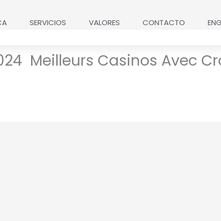
CA
SERVICIOS
VALORES
CONTACTO
ENG
24 ‍️ Meilleurs Casinos Avec Cr