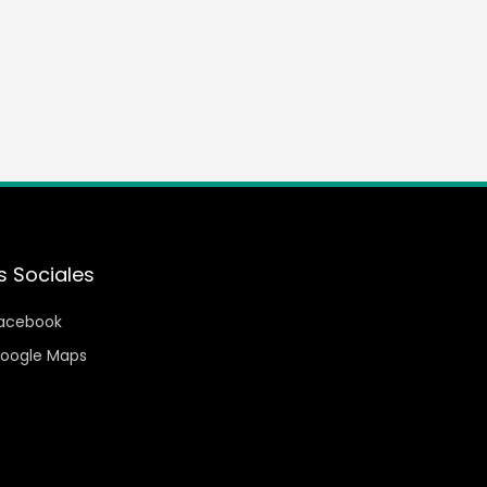
s Sociales
acebook
oogle Maps