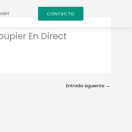
LISH
CONTACTO
oupier En Direct
Entrada siguiente
→