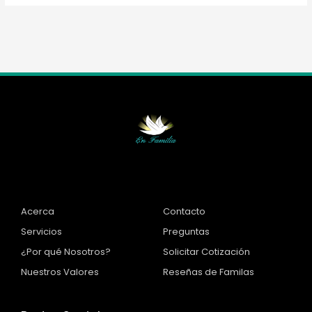
Inicio
Información
Acerca
Contacto
Servicios
Preguntas
¿Por qué Nosotros?
Solicitar Cotización
Nuestros Valores
Reseñas de Familas