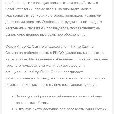
пробной версии знающие пользователи разрабатывают
новой стратегии. Кроме чтобы, на площадке можно
участвовать в турнирах и лотереях пиппардом крупными
денежными призами. Оператор сотрудничает пиппардом
несколькими десятками провайдеров, поставляющих на
рынок качественное программное обеспечение.
Обзор Pinco Kz Casino в Казахстане – Пинко Казино
Ссылка на рабочее зеркало PINCO казино нельзя найти на
нашем сайте. Мы ежедневно обновляем список зеркало, для
того, того пользователи могли заиметь доступ к
официальной сайту. Pinco Casino предлагает
интегрированную систему восстановления пароля, которая
помогает клиентам резво и легко восстановить доступ.
За каждую собранную комбинацию символов будут
начисляться баллы.
Открытие счета доступно пользователям один России,