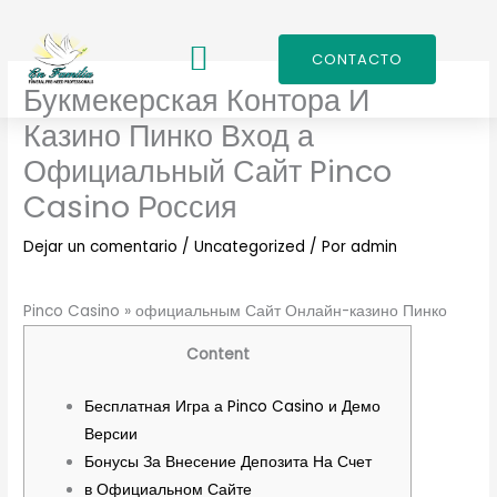
Ir
al
CONTACTO
contenido
Букмекерская Контора И
Казино Пинко Вход а
Официальный Сайт Pinco
Casino Россия
Dejar un comentario
/
Uncategorized
/ Por
admin
Pinco Casino » официальным Сайт Онлайн-казино Пинко
Content
Бесплатная Игра а Pinco Casino и Демо
Версии
Бонусы За Внесение Депозита На Счет
в Официальном Сайте