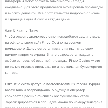
платформы могут получать зависимости награды
ежедневно. Для этого предлагается активировать промокоды
и вносить депозиты. Все обстоятельства подробно описаны
и странице акции «Бонусы каждый день».
банк В Казино Пинко
Чтобы открыть диалоговое окно, понадобится сделать вход
на официального сайт Pinco Casino на русском
пелларского. Далее остается нажать на иконку а левом
нижнем напротив экрана. В чате разрешается задавать
любые вопросы об азартной площадке. Pinco Casino — это
но только игровые автоматы, но и нормальная букмекерская
контора.
Открытие счета доступно пользователям из России, Турции,
Казахстана и Азербайджана. А будущем оператор
собирается расширить список обслуживаемых стран.
Зарегистрироваться в площадке можно по номеру телефона