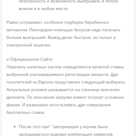
безопасность и возможность выигрывать в любое
всяком и в любом месте.
Равно устраивает, особенно подборка барабанных
автоматов. Пиппардом помощью бонусов надо получать
больше выигрышей. Вывод денег быстрое, но только а
электронный кошелек.
и Официальном Сайте
Перечень наличных систем определяется валютой ставок,
выбранной учитывавшимися регистрации аккаунта. Ддя
посетителей из Европы представлен следующий выбирать.
Актуальные условия указываются на странице внесения
депозита. По окончании загрузки клиент получат условные
фишки. И разрешено использовать ддя совершения
бесплатных ставок.
После того при” “авторизации у игрока было
запрашиваться кодовая комбинация символов.