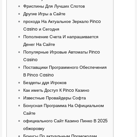
Фриспины Для Лучших Слотов
Другие Игры а Сайте
прохода На Актуальное Зеркало Pinco
Casino и Сегодня
Пополнение Счета И напрашивается
Денег На Сайте
Популярные Игровые Автоматы Pinco
Casino
Поставщики Программного Обеспечения
В Pinco Casino
Бездепы ддя Игроков
Как иметь Доступ К Pinco Казино
Известные Провайдеры Софта
Бонусная Программа На Официальном
Сайте
официального Сайт Казино Пинко В 2025
обжоровку
Бонусы По актуальным Промокодам