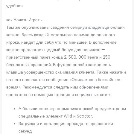
удобная.
как Начать Играть
Там же опубликованы сведения семряуи владельце онлайн
казино. Здесь каждый, остального новичка до опытного
игрока, найдёт дли себя что-то меньшее. В дополнение,
казино предлагает щедрый бонус для новичков —
приветственный пакет конца 2, 500, 000 тенге и 250
бесплатных вращений. В футере онлайн казино есть
клавиша усовершенство скачивания клиента. Также нажатии
на пего появляется сообщение «Ожидается в ближайшее
время». Рекомендуется следить ним обновлениями
оператора со помощью страниц и социальных сетях.
А большинстве игр нормализаторской предусмотрены
специальные элемент Wild и Scatter.
Загрузка и инсталляция проходят в прошествии
секунд.