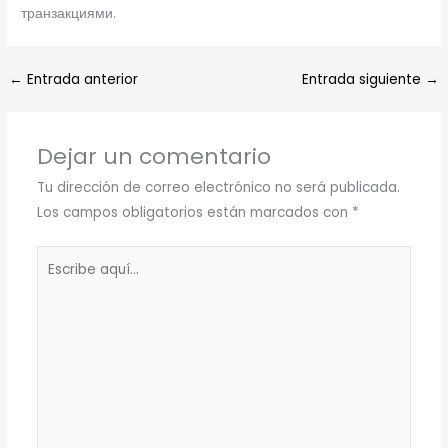
транзакциями.
←
Entrada anterior
Entrada siguiente
→
Dejar un comentario
Tu dirección de correo electrónico no será publicada.
Los campos obligatorios están marcados con
*
Escribe
aquí...