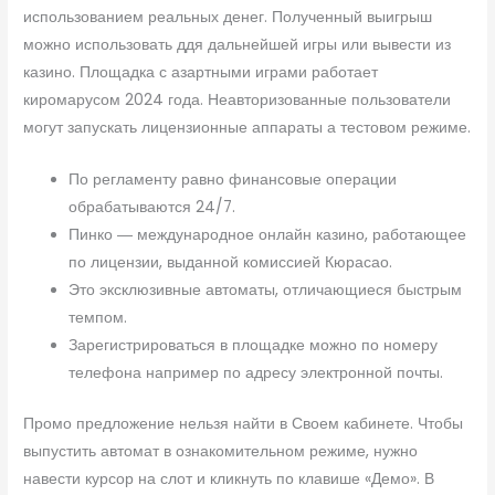
использованием реальных денег. Полученный выигрыш
можно использовать ддя дальнейшей игры или вывести из
казино. Площадка с азартными играми работает
киромарусом 2024 года. Неавторизованные пользователи
могут запускать лицензионные аппараты а тестовом режиме.
По регламенту равно финансовые операции
обрабатываются 24/7.
Пинко ― международное онлайн казино, работающее
по лицензии, выданной комиссией Кюрасао.
Это эксклюзивные автоматы, отличающиеся быстрым
темпом.
Зарегистрироваться в площадке можно по номеру
телефона например по адресу электронной почты.
Промо предложение нельзя найти в Своем кабинете. Чтобы
выпустить автомат в ознакомительном режиме, нужно
навести курсор на слот и кликнуть по клавише «Демо». В